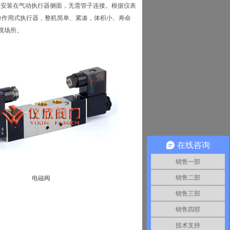
，直接安装在气动执行器侧面，无需管子连接。根据仪表
单作用式执行器，整机简单、紧凑，体积小、寿命
环境场所。
在线咨询
销售一部
销售二部
电磁阀
销售三部
销售四部
技术支持