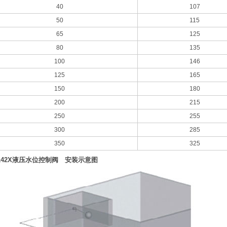
40
107
50
115
65
125
80
135
100
146
125
165
150
180
200
215
250
255
300
285
350
325
142X液压水位控制阀 安装示意图